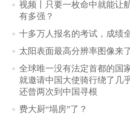
视频丨只要一枚命中就能让航母
有多强？
十多万人报名的考试，成绩
太阳表面最高分辨率图像来
全球唯一没有法定首都的国
就邀请中国大使骑行绕了几
还曾两次到中国寻根
费大厨“塌房”了？