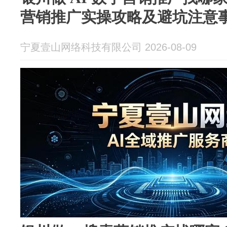
营销推广实操攻略及避坑注意
宁夏壹山网络科技有限公司 2026-08-09