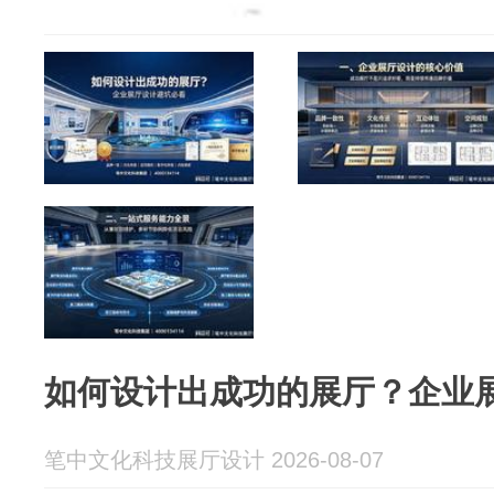
如何设计出成功的展厅？企业
笔中文化科技展厅设计 2026-08-07