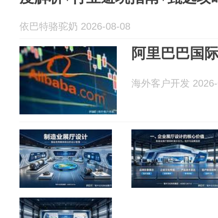
依巴特骆驼奶 2026-08-08
阿里巴巴国
海外客户开发 2026-0