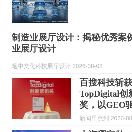
制造业展厅设计：揭秘优秀案
业展厅设计
笔中文化科技展厅设计 2026-08-08
百搜科技斩获
TopDigit
奖，以GEO驱
新闻早点到 2026-08