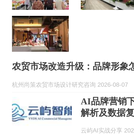
农贸市场改造升级：品牌形象
杭州尚策农贸市场设计研究咨询 2026-08-07
AI品牌营销
解析及数据
云屿AI实战分享 2026