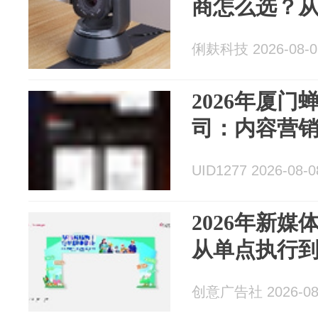
商怎么选？
俐麸科技 2026-08-0
2026年厦
司：内容营销
UID1277 2026-08-0
2026年新
从单点执行
创意广告社 2026-08