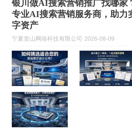
银川做AI搜索营销推广找哪家
专业AI搜索营销服务商，助力
字资产
宁夏壹山网络科技有限公司 2026-08-09