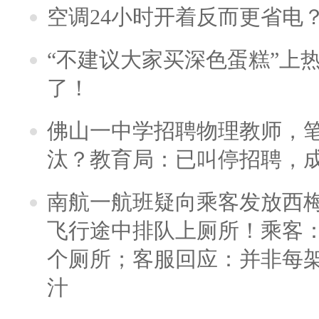
空调24小时开着反而更省电
“不建议大家买深色蛋糕”上
了！
佛山一中学招聘物理教师，笔
汰？教育局：已叫停招聘，
南航一航班疑向乘客发放西
飞行途中排队上厕所！乘客：
个厕所；客服回应：并非每
汁