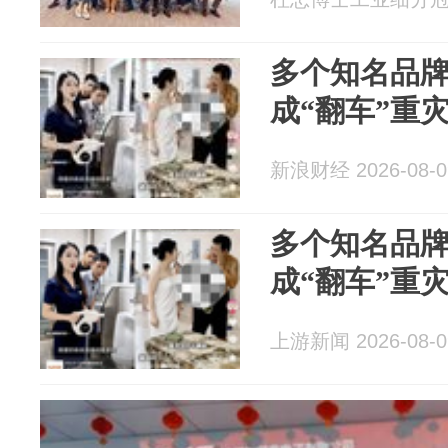
多个知名品牌
成“翻车”重
新浪财经 2026-08-0
多个知名品牌
成“翻车”重
上游新闻 2026-08-0