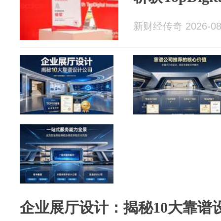
新财经传奇 2026-08
企业展厅设计：揭秘10大靠谱