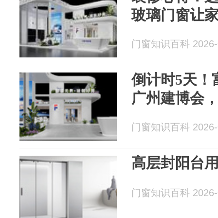
玻璃门窗让家
门窗知识百科 2026-0
倒计时5天！
广州建博会
门窗知识百科 2026-0
高层封阳台
门窗知识百科 2026-0