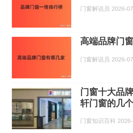
门窗解说员 2026-07
高端品牌门
门窗解说员 2026-07
门窗十大品
轩门窗的几
门窗知识百科 2026-0