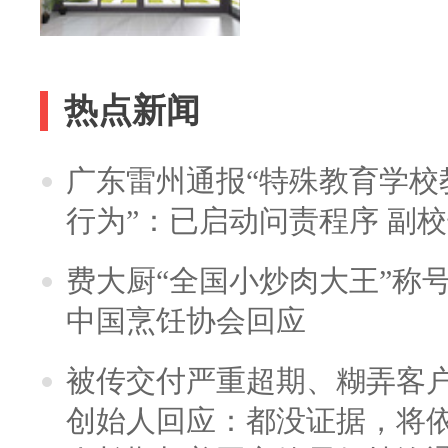
热点新闻
广东雷州通报“特殊教育学校
行为”：已启动问责程序 副
费大厨“全国小炒肉大王”称
中国烹饪协会回应
被传交付严重超期、糊弄客
创始人回应：都没证据，将依