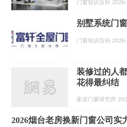
门窗知识百科 2026-0
别墅系统门
门窗知识百科 2026-0
装修过的人
花得最纠结
家居门窗研究所 2026
2026烟台老房换新门窗公司实