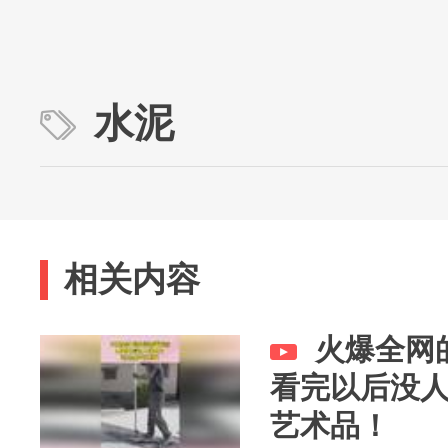
水泥
相关内容
火爆全网
看完以后没
艺术品！