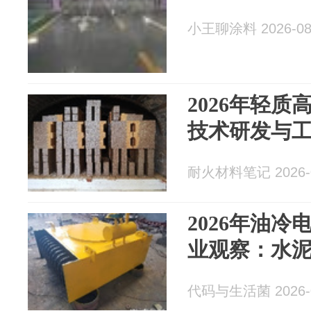
小王聊涂料 2026-08
2026年轻
技术研发与
耐火材料笔记 2026-0
2026年油
业观察：水
代码与生活菌 2026-0