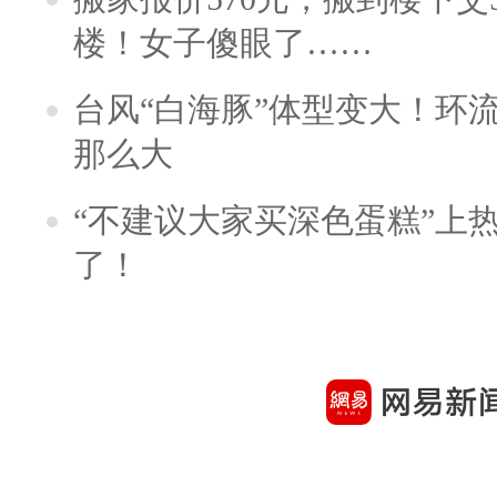
楼！女子傻眼了……
台风“白海豚”体型变大！环流
那么大
“不建议大家买深色蛋糕”上
了！