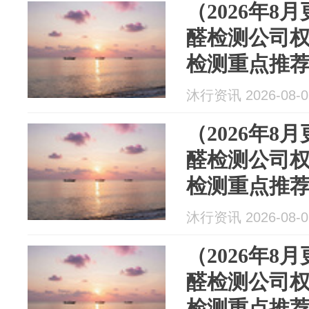
（2026年8
醛检测公司权
检测重点推
沐行资讯 2026-08-0
（2026年8
醛检测公司权
检测重点推
沐行资讯 2026-08-0
（2026年8
醛检测公司权
检测重点推