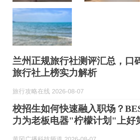
兰州正规旅行社测评汇总，口
旅行社上榜实力解析
旅行攻略在线 2026-08-07
校招生如何快速融入职场？BEST
力为老板电器"柠檬计划"上好
黄冈广播科技频道 2026-08-07