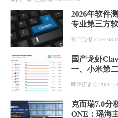
2026年软
专业第三方
荆门晚报 2026-08-0
国产龙虾Cl
一、小米第
呼呼历史论 2026-08
克而瑞7.0
ONE：瑶海