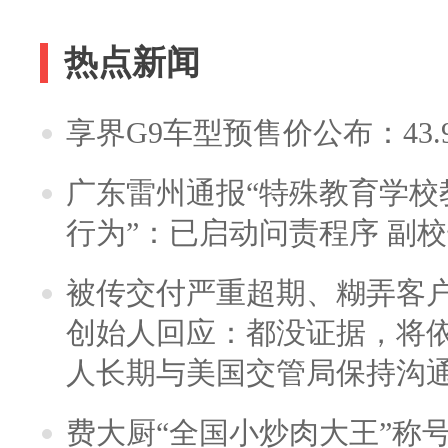
热点新闻
享界G9车型预售价公布：43.
广东雷州通报“特殊教育学校
行为”：已启动问责程序 副
被传交付严重超期、糊弄客
创始人回应：都没证据，将依
人长期与美国交管局保持沟通
费大厨“全国小炒肉大王”称