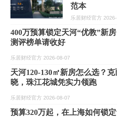
范本
乐居财经官方 2026-0
400万预算锁定天河“优教”新
测评榜单请收好
乐居财经官方 2026-08-07
天河120-130㎡新房怎么选？
晓，珠江花城凭实力领跑
乐居财经官方 2026-08-07
预算320万起，在上海如何锁定