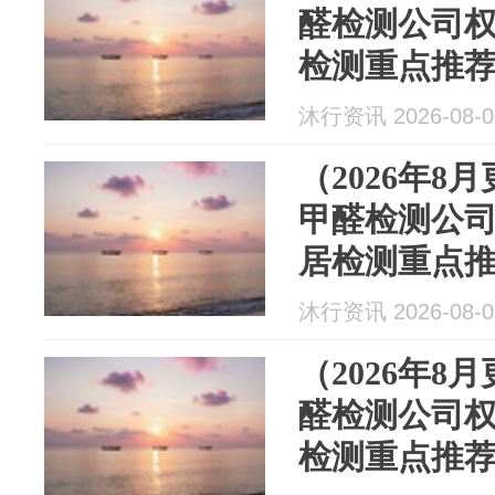
醛检测公司权
检测重点推
沐行资讯 2026-08-0
（2026年8
甲醛检测公司
居检测重点
沐行资讯 2026-08-0
（2026年8
醛检测公司权
检测重点推