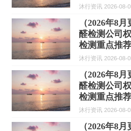
沐行资讯 2026-08-0
（2026年8
醛检测公司权
检测重点推
沐行资讯 2026-08-0
（2026年8
醛检测公司权
检测重点推
沐行资讯 2026-08-0
（2026年8