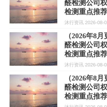
醛检测公司权
检测重点推
沐行资讯 2026-08-0
（2026年8
醛检测公司权
检测重点推
沐行资讯 2026-08-0
（2026年8
醛检测公司权
检测重点推