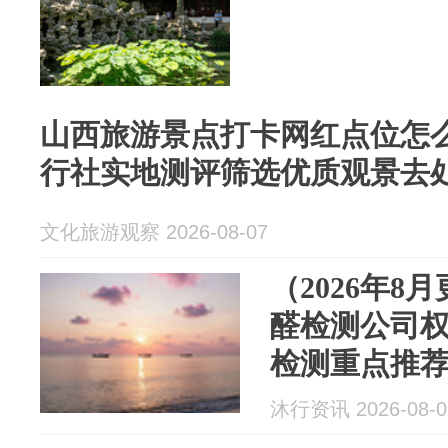
山西旅游景点打卡网红点位怎
行社实地测评筛选优质观景去
文化旅游观察 2026-08-07
（2026年8
醛检测公司权
检测重点推
沐行资讯 2026-08-0