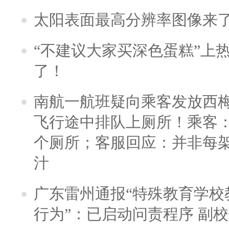
太阳表面最高分辨率图像来
“不建议大家买深色蛋糕”上
了！
南航一航班疑向乘客发放西
飞行途中排队上厕所！乘客：
个厕所；客服回应：并非每
汁
广东雷州通报“特殊教育学校
行为”：已启动问责程序 副