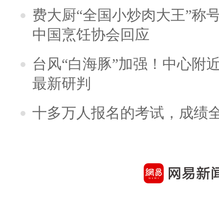
费大厨“全国小炒肉大王”称
中国烹饪协会回应
台风“白海豚”加强！中心附近
最新研判
十多万人报名的考试，成绩