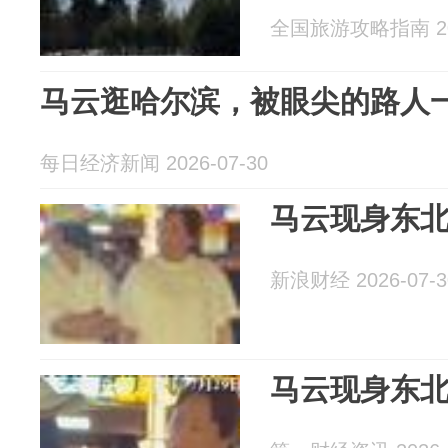
全国旅游攻略指南 202
马云逛哈尔滨，被眼尖的路人
每日经济新闻 2026-07-30
马云现身东
新浪财经 2026-07-3
马云现身东