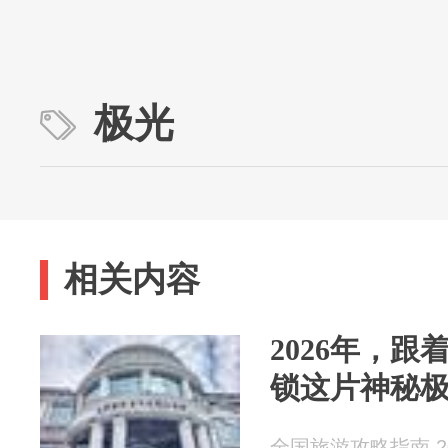
极光
相关内容
2026年，
锁这片神秘
全国旅游攻略指南 202