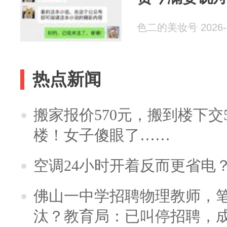
色二的美妆号 2026-0
热点新闻
搬家报价570元，搬到楼下交5
楼！女子傻眼了……
空调24小时开着反而更省电
佛山一中学招聘物理教师，笔
汰？教育局：已叫停招聘，