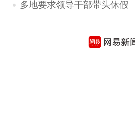
多地要求领导干部带头休假