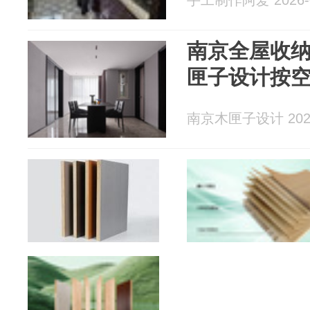
手工制作阿爱 2026-0
南京全屋收
匣子设计按
南京木匣子设计 2026