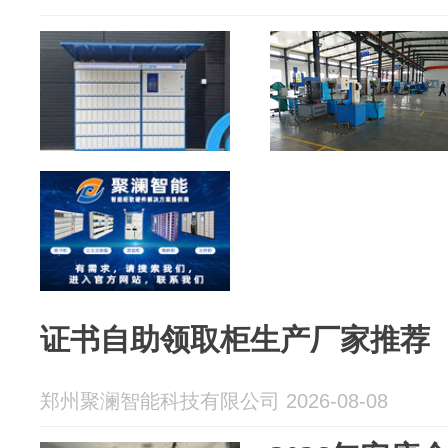
证书自助领取柜生产厂家推荐
郑州聚澜智能科技有限公司 2026-08-08