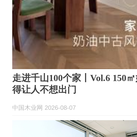
走进千山100个家丨Vol.6 1
得让人不想出门
中国木业网 2026-08-07