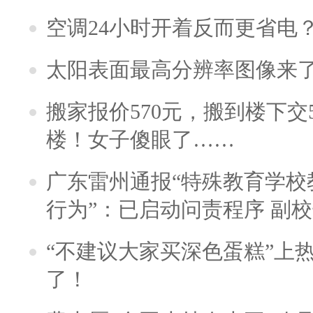
空调24小时开着反而更省电
太阳表面最高分辨率图像来
搬家报价570元，搬到楼下交5
楼！女子傻眼了……
广东雷州通报“特殊教育学校
行为”：已启动问责程序 副
“不建议大家买深色蛋糕”上
了！