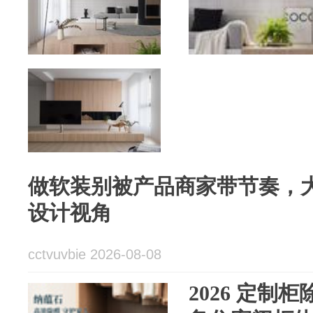
做软装别被产品商家带节奏，
设计视角
cctvuvbie 2026-08-08
2026 定制