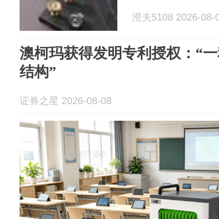
澄夫5108 2026-08-
澳柯玛获得发明专利授权：“
结构”
证券之星 2026-08-08