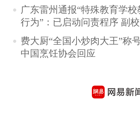
广东雷州通报“特殊教育学校
行为”：已启动问责程序 副
费大厨“全国小炒肉大王”称
中国烹饪协会回应