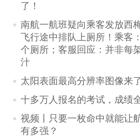
了！
南航一航班疑向乘客发放西
飞行途中排队上厕所！乘客：
个厕所；客服回应：并非每
汁
太阳表面最高分辨率图像来
十多万人报名的考试，成绩
视频丨只要一枚命中就能让航母
有多强？