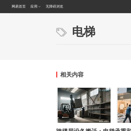
网易首页
应用
无障碍浏览
电梯
相关内容