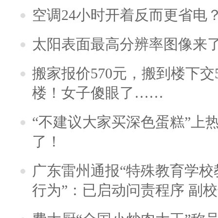
空调24小时开着反而更省电
太阳表面最高分辨率图像来
搬家报价570元，搬到楼下交5
楼！女子傻眼了……
“不建议大家买深色蛋糕”上
了！
广东雷州通报“特殊教育学校
行为”：已启动问责程序 副