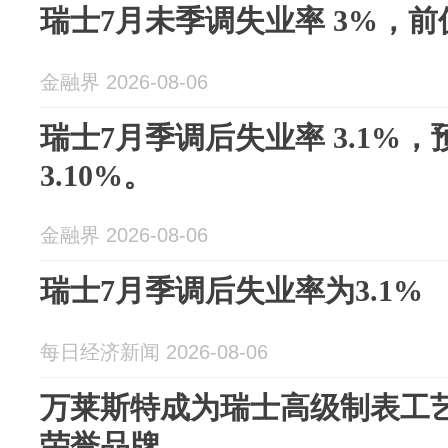
瑞士7月未季调失业率 3%，前值
金融界 2026-08-06
瑞士7月季调后失业率 3.1%，预
3.10%。
金融界 2026-08-06
瑞士7月季调后失业率为3.1%
每日经济新闻 2026-08-06
万莱斯特成为瑞士高级制表工艺
荣誉品牌