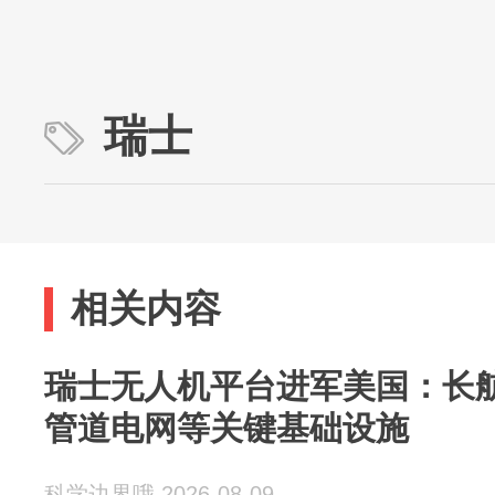
瑞士
相关内容
瑞士无人机平台进军美国：长
管道电网等关键基础设施
科学边界哦 2026-08-09