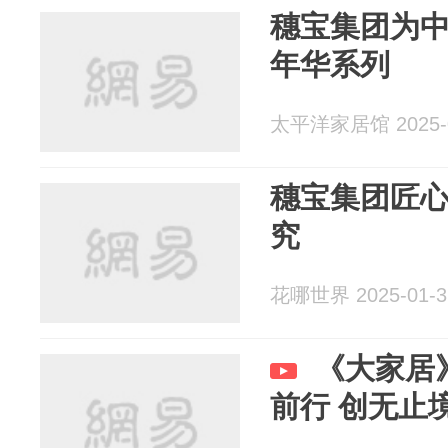
穗宝集团为
年华系列
太平洋家居馆 2025-0
穗宝集团匠
究
花哪世界 2025-01-3
《大家居
前行 创无止