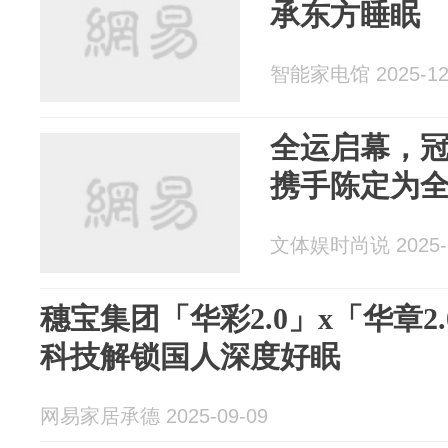
承东方睡眠
智能家电馆 2025-12
全运启幕，
携手陈定为
文体娱时尚说 2025-1
穗宝集团「华彩2.0」x「华章2.
科技解锁国人深度好眠
网易家居承德 2025-09-09