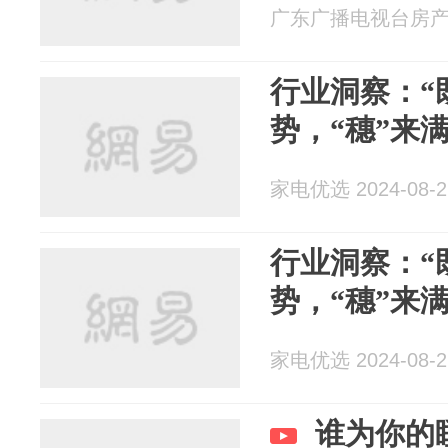
广东广播电视台房产频道
行业洞察：“
势，“穗”来
家电优选 2024-08-2
行业洞察：“
势，“穗”来
家电优选 2024-08-2
谁为你的