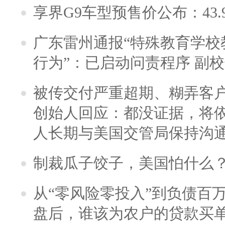
享界G9车型预售价公布：43.
广东雷州通报“特殊教育学校
行为”：已启动问责程序 副
被传交付严重超期、糊弄客
创始人回应：都没证据，将依
人长期与美国交管局保持沟通
制裁瓜子饺子，美国怕什么
从“零风险零投入”到负债百
盘后，谁该为农户的贷款买