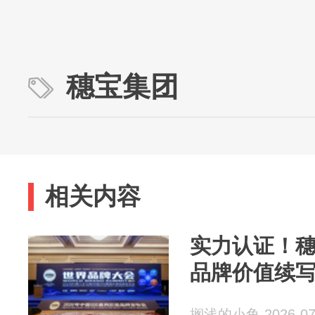
穗宝集团
相关内容
实力认证！穗宝
品牌价值续写
搁浅的小鱼 2026-07