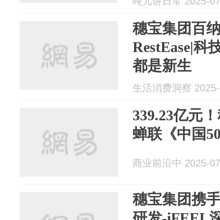
吨儿讲日常 2025-07
穗宝集团百
RestEas
都是新生
生活消费洞察 2025-0
339.23亿
蝉联《中国5
商业前沿中 2025-07
穗宝集团携
研发-iFEE