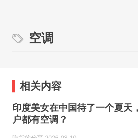
空调
相关内容
印度美女在中国待了一个夏天
户都有空调？
吃货的分享 2026-08-10