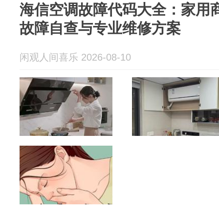
海信空调故障代码大全：家用
故障自查与专业维修方案
闲观人间喜乐 2026-08-10