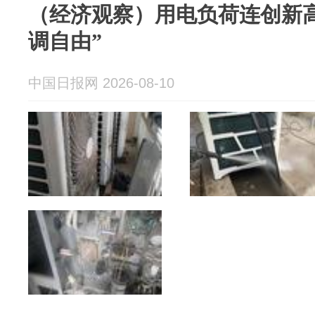
（经济观察）用电负荷连创新高
调自由”
中国日报网 2026-08-10