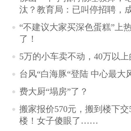
汰？教育局：已叫停招聘，
“不建议大家买深色蛋糕”上
了！
5万的小车卖不动，40万以
台风“白海豚“登陆 中心最大
费大厨“塌房”了？
搬家报价570元，搬到楼下交5
楼！女子傻眼了……