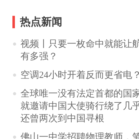
热点新闻
视频丨只要一枚命中就能让航母
有多强？
空调24小时开着反而更省电
全球唯一没有法定首都的国
就邀请中国大使骑行绕了几
还曾两次到中国寻根
佛山一中学招聘物理教师，笔