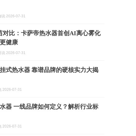
 2026-07-31
苗对比：卡萨帝热水器首创AI离心雾化
更健康
 2026-07-31
挂式热水器 靠谱品牌的硬核实力大揭
2026-07-31
水器 一线品牌如何定义？解析行业标
2026-07-31