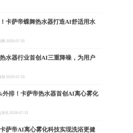
！卡萨帝蝶舞热水器打造AI舒适用水
 2026-07-31
热水器行业首创AI三重降噪，为用户
 2026-07-31
0%外排！卡萨帝热水器首创AI离心雾化
讯 2026-07-31
卡萨帝AI离心雾化科技实现洗浴更健