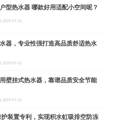
户型热水器 哪款好用适配小空间呢？
2026-07-31
水器，专业性强打造高品质舒适热水
2026-07-31
用壁挂式热水器，靠谱品质安全节能
2026-07-31
保护装置专利，实现积水虹吸排空防冻