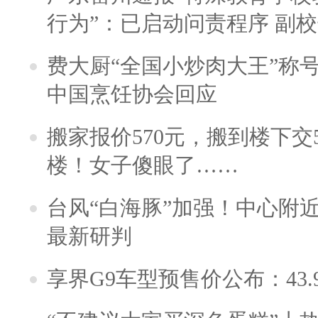
行为”：已启动问责程序 副
费大厨“全国小炒肉大王”称
中国烹饪协会回应
搬家报价570元，搬到楼下交5
楼！女子傻眼了……
台风“白海豚”加强！中心附近
最新研判
享界G9车型预售价公布：43.