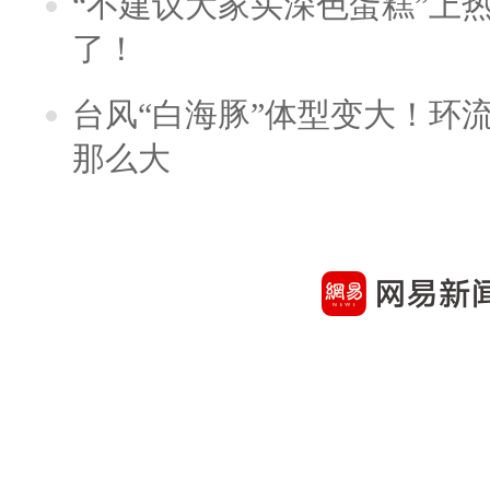
“不建议大家买深色蛋糕”上
了！
台风“白海豚”体型变大！环流
那么大