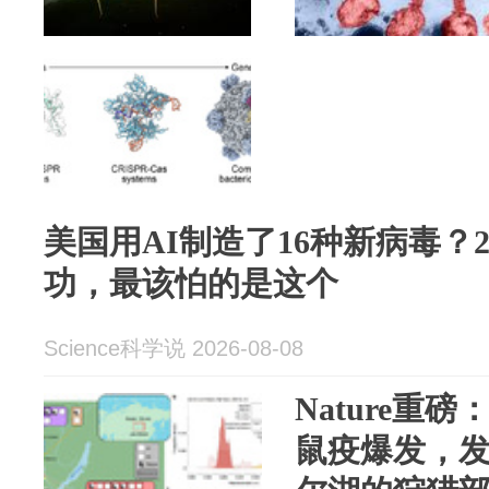
美国用AI制造了16种新病毒？2
功，最该怕的是这个
Science科学说 2026-08-08
Nature重
鼠疫爆发，发