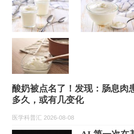
酸奶被点名了！发现：肠息肉
多久，或有几变化
医学科普汇 2026-08-08