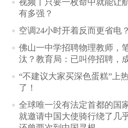
视频丨只要一枚命中就能让航母
有多强？
空调24小时开着反而更省电
佛山一中学招聘物理教师，笔
汰？教育局：已叫停招聘，
“不建议大家买深色蛋糕”上
了！
全球唯一没有法定首都的国
就邀请中国大使骑行绕了几
还曾两次到中国寻根