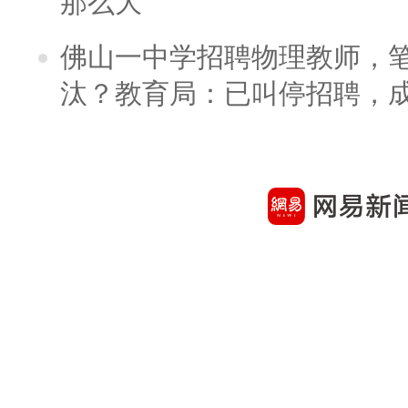
那么大
佛山一中学招聘物理教师，笔
汰？教育局：已叫停招聘，