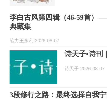
李白古风第四辑（46-59首）
典藏集
笔力王永利 2026-08-07
诗天子•诗刊
诗天子 2026-08-07
3段修行之路：最终选择自我