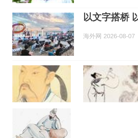
以文字搭桥 
海外网 2026-08-07