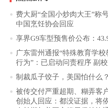
费大厨“全国小炒肉大王”称
中国烹饪协会回应
享界G9车型预售价公布：43.
广东雷州通报“特殊教育学校
行为”：已启动问责程序 副
制裁瓜子饺子，美国怕什么
被传交付严重超期、糊弄客
创始人回应：都没证据，将依