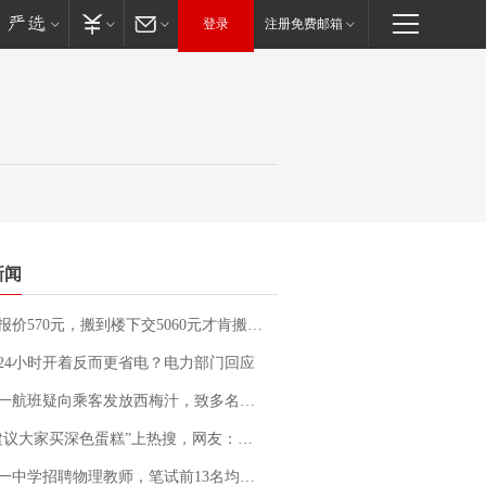
登录
注册免费邮箱
新闻
价570元，搬到楼下交5060元才肯搬上楼！女子傻眼了……
24小时开着反而更省电？电力部门回应
客发放西梅汁，致多名乘客在飞行途中排队上厕所！乘客：机上100多人只有2个厕所；客服回应：并非每架飞机都会发放西梅汁
建议大家买深色蛋糕”上热搜，网友：天塌了！
招聘物理教师，笔试前13名均遭淘汰？教育局：已叫停招聘，成立调查组全面核查