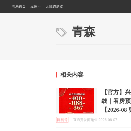
网易首页
应用
无障碍浏览
青森
相关内容
【官方】兴
线｜看房预
【2026‑0
网易号
直通开发商销售 2026-08-07