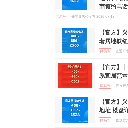
商预约电话
网易号
开发商售楼发布 2026-07-13
【官方】兴
奢居地铁红
网易号
直通开发商
【官方】丨
系宜居范本
网易号
官方开发
【官方】兴
地址-楼盘
网易号
楼盘官方发