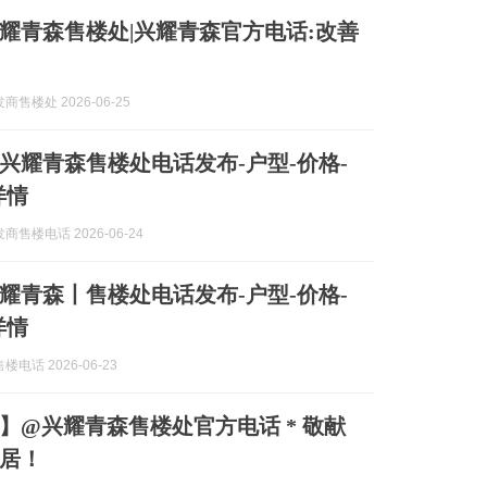
耀青森售楼处|兴耀青森官方电话:改善
售楼处 2026-06-25
兴耀青森售楼处电话发布-户型-价格-
详情
商售楼电话 2026-06-24
耀青森丨售楼处电话发布-户型-价格-
详情
电话 2026-06-23
】@兴耀青森售楼处官方电话 * 敬献
居！