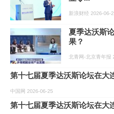
新浪财经 2026-06-2
夏季达沃斯论
果？
北青网-北京青年报 20
第十七届夏季达沃斯论坛在大
中国网 2026-06-25
第十七届夏季达沃斯论坛在大