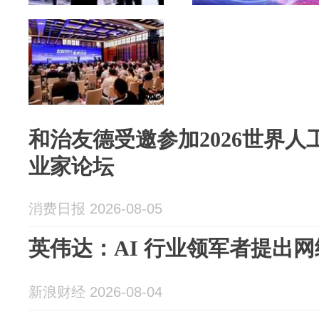
和治友德受邀参加2026世界人
业家论坛
消费日报 2026-08-05
英伟达：AI 行业领军者提出
新浪财经 2026-08-04