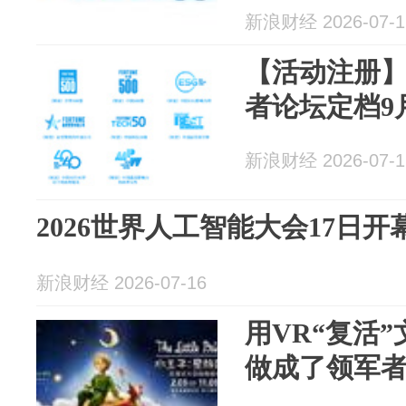
新浪财经 2026-07-1
【活动注册
者论坛定档9
新浪财经 2026-07-1
2026世界人工智能大会17日开
新浪财经 2026-07-16
用VR“复活
做成了领军