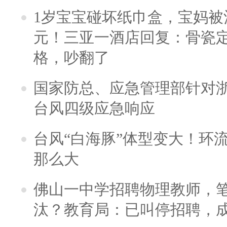
1岁宝宝碰坏纸巾盒，宝妈被酒
元！三亚一酒店回复：骨瓷
格，吵翻了
国家防总、应急管理部针对
台风四级应急响应
台风“白海豚”体型变大！环流
那么大
佛山一中学招聘物理教师，笔
汰？教育局：已叫停招聘，