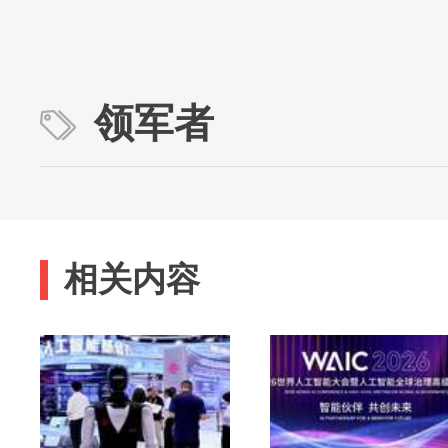
领军者
相关内容