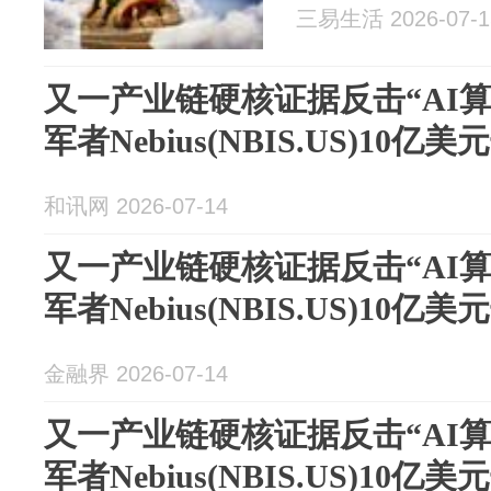
三易生活 2026-07-1
又一产业链硬核证据反击“AI算
军者Nebius(NBIS.US)10亿
和讯网 2026-07-14
又一产业链硬核证据反击“AI算
军者Nebius(NBIS.US)10亿
金融界 2026-07-14
又一产业链硬核证据反击“AI算
军者Nebius(NBIS.US)10亿