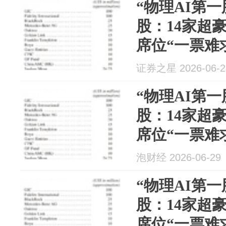
“物理AI第一
股：14家超
席位“一票难
证券之星 2026-06-2
“物理AI第一
股：14家超
席位“一票难
泡财经 2026-06-29
“物理AI第一
股：14家超
席位“一票难