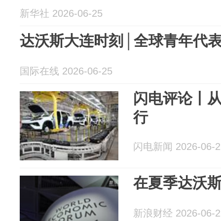
新华社 2026-06-25
达沃斯大连时刻│全球青年代
国际在线 2026-06-25
闪电评论丨
行
闪电新闻 2026-06-2
在夏季达沃斯
新浪财经 2026-06-2