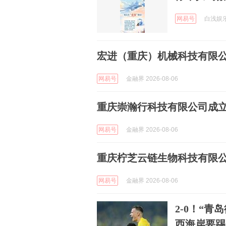
网易号
白浅娱乐聊
宏进（重庆）机械科技有限公
网易号
金融界 2026-08-06
重庆崇瀚行科技有限公司成立
网易号
金融界 2026-08-06
重庆柠芝云链生物科技有限公
网易号
金融界 2026-08-06
2-0！“
西海岸要踢