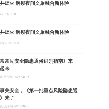
井烟火 解锁夜间文旅融合新体验
2026-08-06
井烟火 解锁夜间文旅融合新体验
 2026-08-06
常常见安全隐患通俗识别指南》来
起来→
业学院 2026-08-06
事关安全，《第一批重点风险隐患通
》来了
业学院 2026-08-06