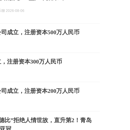
 2026-08-06
司成立，注册资本500万人民币
，注册资本300万人民币
司成立，注册资本200万人民币
青岛德比”拒绝人情世故，直升第2！青岛
亚冠