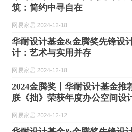
筑：简约中寻自在
网易家居 2024-12-18
华耐设计基金&金腾奖先锋设计N
计：艺术与实用并存
网易家居 2024-12-18
2024金腾奖丨华耐设计基金
朕《拙》荣获年度办公空间设
网易家居 2024-12-12
华耐设计基金&金腾奖先锋设计N