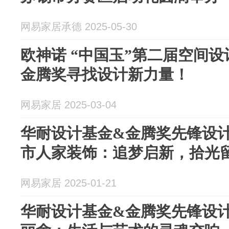
网易家居承德 2025-05-30
欧神诺 “中国玉”第二届空间
金腾奖寻找设计新力量！
网易家居 2025-03-04
华耐设计基金&金腾奖先锋设计N
市人家装饰：追梦启新，拾光
网易家居 2025-01-21
华耐设计基金&金腾奖先锋设计N