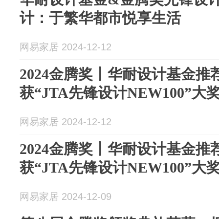
计：于繁华都市悦享生活
网易家居 2024-12-12
2024金腾奖丨华耐设计基金推
获“JTA先锋设计NEW100”大
网易家居 2024-12-12
2024金腾奖丨华耐设计基金推
获“JTA先锋设计NEW100”大
网易家居 2024-12-09