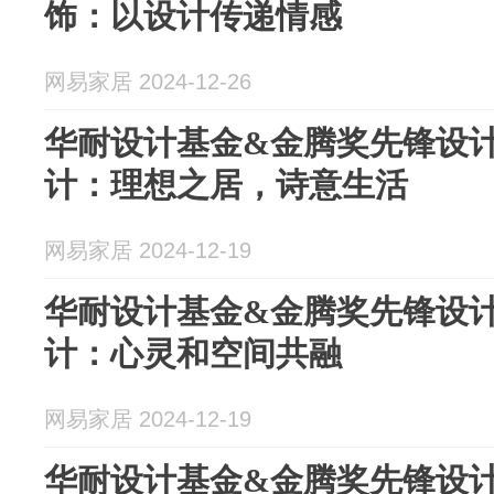
饰：以设计传递情感
网易家居 2024-12-26
华耐设计基金&金腾奖先锋设计N
计：理想之居，诗意生活
网易家居 2024-12-19
华耐设计基金&金腾奖先锋设计N
计：心灵和空间共融
网易家居 2024-12-19
华耐设计基金&金腾奖先锋设计N