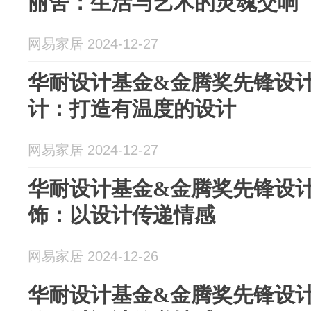
丽舍：生活与艺术的灵魂交响
网易家居 2024-12-27
华耐设计基金&金腾奖先锋设计N
计：打造有温度的设计
网易家居 2024-12-27
华耐设计基金&金腾奖先锋设计N
饰：以设计传递情感
网易家居 2024-12-26
华耐设计基金&金腾奖先锋设计N