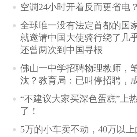
空调24小时开着反而更省电
全球唯一没有法定首都的国
就邀请中国大使骑行绕了几
还曾两次到中国寻根
佛山一中学招聘物理教师，笔
汰？教育局：已叫停招聘，
“不建议大家买深色蛋糕”上
了！
5万的小车卖不动，40万以