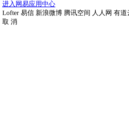
进入网易应用中心
Lofter
易信
新浪微博
腾讯空间
人人网
有道
取 消