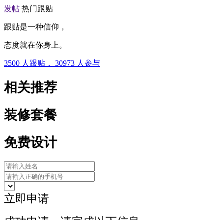
发帖
热门跟贴
跟贴是一种信仰，
态度就在你身上。
3500
人跟贴，
30973
人参与
相关推荐
装修套餐
免费设计
立即申请