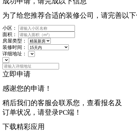
成功申请，请完成以下信息
为了给您推荐合适的装修公司，请完善以下
小区：
面积：
房屋类型：
装修时间：
详细地址：
立即申请
感谢您的申请！
稍后我们的客服会联系您，查看报名及
订单状况，请登录PC端！
下载精彩应用