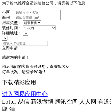
为了给您推荐合适的装修公司，请完善以下信息
小区：
面积：
房屋类型：
装修时间：
详细地址：
立即申请
感谢您的申请！
稍后我们的客服会联系您，查看报名及
订单状况，请登录PC端！
下载精彩应用
进入网易应用中心
Lofter
易信
新浪微博
腾讯空间
人人网
有道
取 消