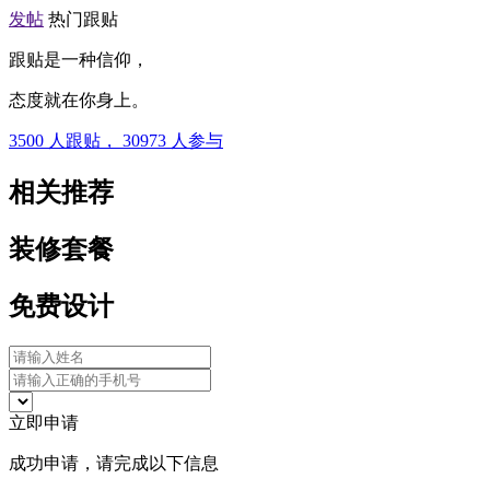
发帖
热门跟贴
跟贴是一种信仰，
态度就在你身上。
3500
人跟贴，
30973
人参与
相关推荐
装修套餐
免费设计
立即申请
成功申请，请完成以下信息