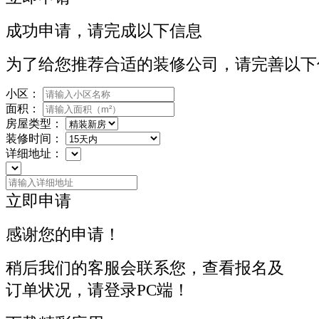
成功申请，请完成以下信息
为了给您推荐合适的装修公司，请完善以下
小区：
面积：
房屋类型：
装修时间：
详细地址：
立即申请
感谢您的申请！
稍后我们的客服会联系您，查看报名及
订单状况，请登录PC端！