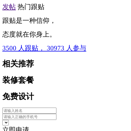
发帖
热门跟贴
跟贴是一种信仰，
态度就在你身上。
3500
人跟贴，
30973
人参与
相关推荐
装修套餐
免费设计
立即申请