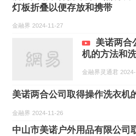
灯板折叠以便存放和携带
金融界 2024-11-27
美诺两合
机的方法和洗
金融界灵通君 2024-1
美诺两合公司取得操作洗衣机
金融界 2024-11-26
中山市美诺户外用品有限公司