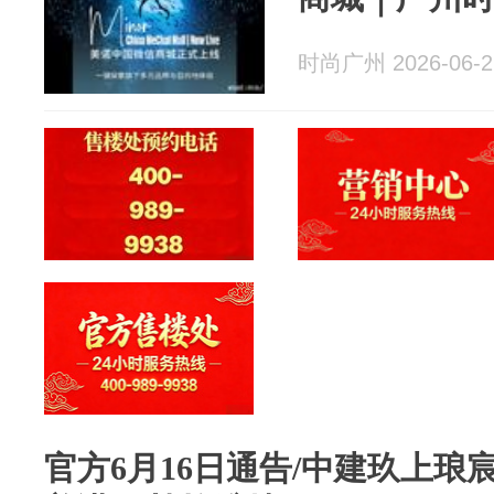
时尚广州 2026-06-2
官方6月16日通告/中建玖上