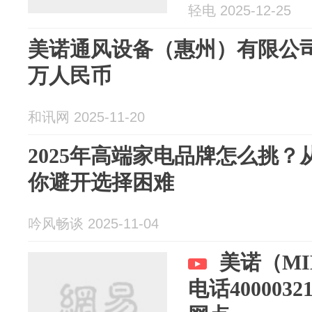
轻电 2025-12-25
美诺通风设备（惠州）有限公司
万人民币
和讯网 2025-11-20
2025年高端家电品牌怎么挑
你避开选择困难
吟风畅谈 2025-11-04
美诺（MI
电话400003