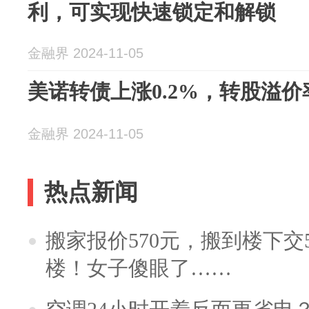
利，可实现快速锁定和解锁
金融界 2024-11-05
美诺转债上涨0.2%，转股溢价率1
金融界 2024-11-05
热点新闻
搬家报价570元，搬到楼下交5
楼！女子傻眼了……