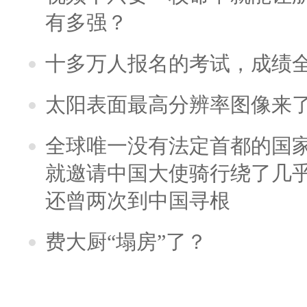
有多强？
十多万人报名的考试，成绩
太阳表面最高分辨率图像来
全球唯一没有法定首都的国
就邀请中国大使骑行绕了几
还曾两次到中国寻根
费大厨“塌房”了？