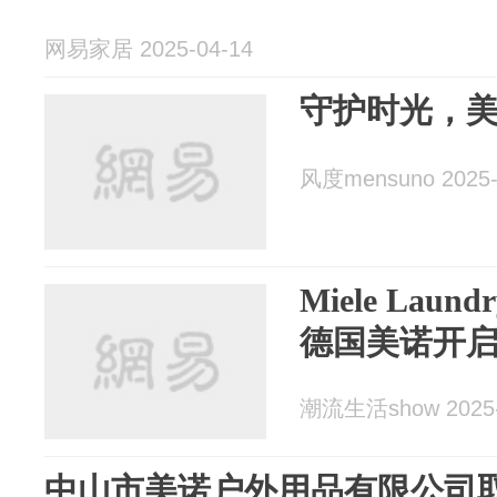
网易家居 2025-04-14
守护时光，
风度mensuno 2025-
Miele Lau
德国美诺开
潮流生活show 2025-
中山市美诺户外用品有限公司