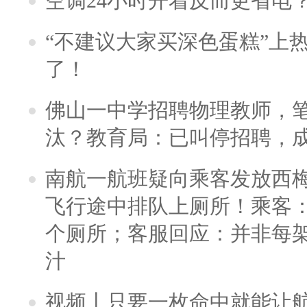
空调24小时开着反而更省电
“不建议大家买深色蛋糕”上
了！
佛山一中学招聘物理教师，笔
汰？教育局：已叫停招聘，
南航一航班疑向乘客发放西
飞行途中排队上厕所！乘客：
个厕所；客服回应：并非每
汁
视频丨只要一枚命中就能让航母